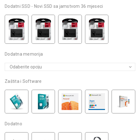
Dodatni SSD - Novi SSD sa jamstvom 36 mjeseci
Dodatna memorija
Zaštita i Software
Dodatno