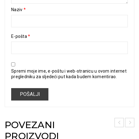
Naziv
*
E-pošta
*
Spremi moje ime, e-poštu i web-stranicu u ovom internet
pregledniku za sljedeći put kada budem komentirao.
POVEZANI
PROIZVODI