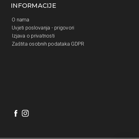
INFORMACIJE
O nama
Uvjeti poslovanja - prigovori
Izjava o privatnosti
Zaštita osobnih podataka GDPR