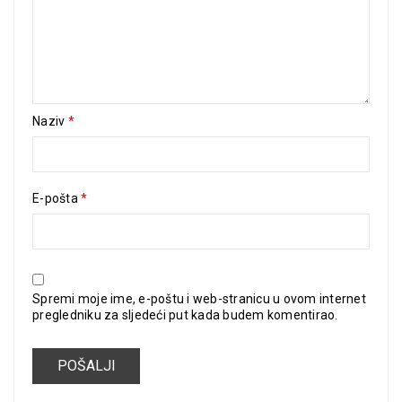
Naziv
*
E-pošta
*
Spremi moje ime, e-poštu i web-stranicu u ovom internet
pregledniku za sljedeći put kada budem komentirao.