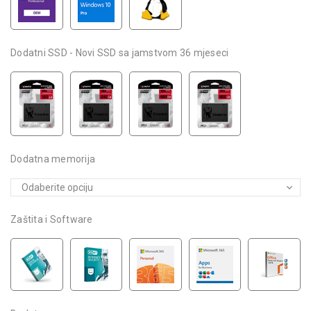
Dodatni SSD - Novi SSD sa jamstvom 36 mjeseci
Dodatna memorija
Zaštita i Software