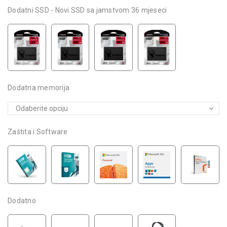
Dodatni SSD - Novi SSD sa jamstvom 36 mjeseci
Dodatna memorija
Zaštita i Software
Dodatno