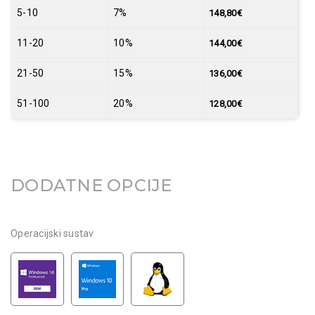
5-10
7%
148,80
€
11-20
10%
144,00
€
21-50
15%
136,00
€
51-100
20%
128,00
€
DODATNE OPCIJE
Operacijski sustav