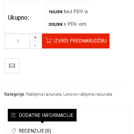
bez PDV-a
160,00
€
Ukupno:
s PDV-om
200,00
€
IZVRŠI PREDNARUDŽBU
Kategorije:
Rabljena računala
,
Lenovo rabljena računala
DODATNE INFORMACIJE
RECENZIJE (0)