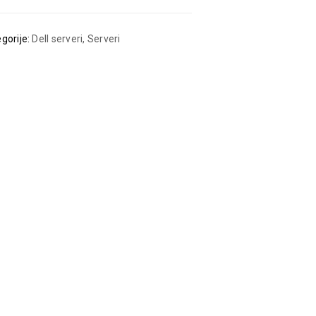
gorije:
Dell serveri
,
Serveri