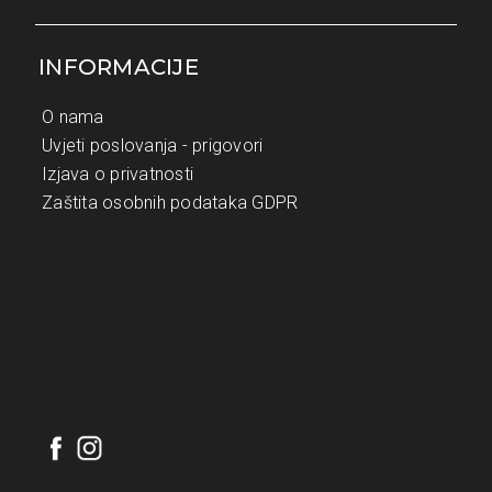
INFORMACIJE
O nama
Uvjeti poslovanja - prigovori
Izjava o privatnosti
Zaštita osobnih podataka GDPR