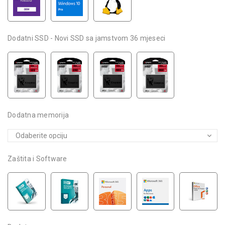
Dodatni SSD - Novi SSD sa jamstvom 36 mjeseci
Dodatna memorija
Zaštita i Software