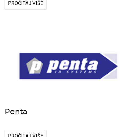
PROČITAJ VIŠE
Penta
PROČITAJ VIŠE