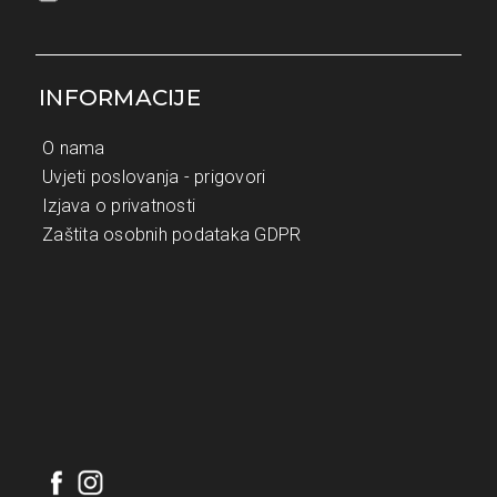
INFORMACIJE
O nama
Uvjeti poslovanja - prigovori
Izjava o privatnosti
Zaštita osobnih podataka GDPR