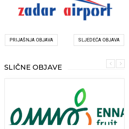
PRIJAŠNJA OBJAVA
SLJEDEĆA OBJAVA
SLIČNE OBJAVE