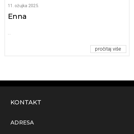
11. ožujka 2025.
Enna
pročitaj više
KONTAKT
ADRESA