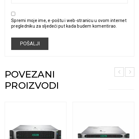
Spremi moje ime, e-poštu i web-stranicu u ovom internet
pregledniku za sljedeći put kada budem komentirao.
POVEZANI
PROIZVODI