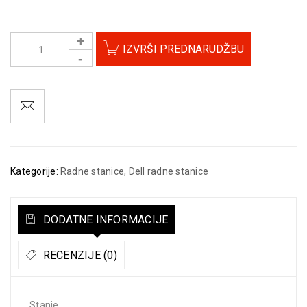
IZVRŠI PREDNARUDŽBU
Kategorije:
Radne stanice
,
Dell radne stanice
DODATNE INFORMACIJE
RECENZIJE (0)
Stanje