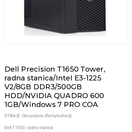
Dell Precision T1650 Tower,
radna stanica/Intel E3-1225
V2/8GB DDR3/500GB
HDD/NVIDIA QUADRO 600
1GB/Windows 7 PRO COA
STANJE: Obnovljeno (Refurbished)
Dell T1650, radna stanica