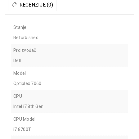
RECENZIJE (0)
Stanje
Refurbished
Proizvođač
Dell
Model
Optiplex 7060
CPU
Intel i7 8th Gen
CPU Model
i7 8700T