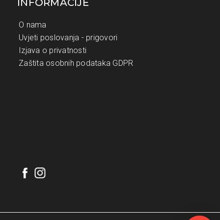
INFORMACIJE
O nama
Uvjeti poslovanja - prigovori
Izjava o privatnosti
Zaštita osobnih podataka GDPR