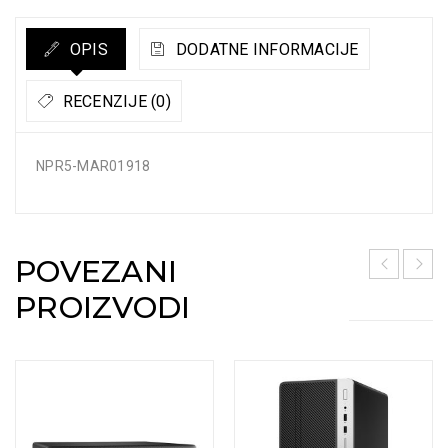
OPIS
DODATNE INFORMACIJE
RECENZIJE (0)
NPR5-MAR01918
POVEZANI
PROIZVODI