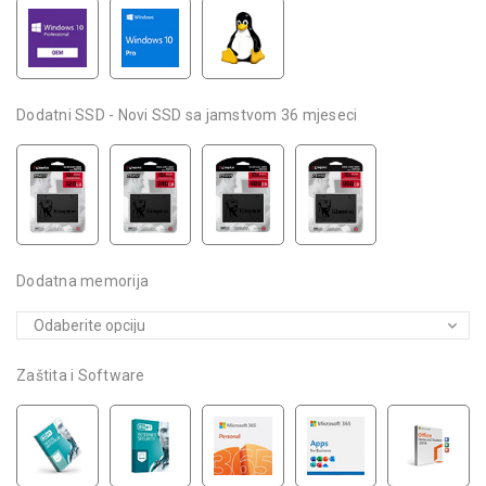
Dodatni SSD - Novi SSD sa jamstvom 36 mjeseci
Dodatna memorija
Zaštita i Software