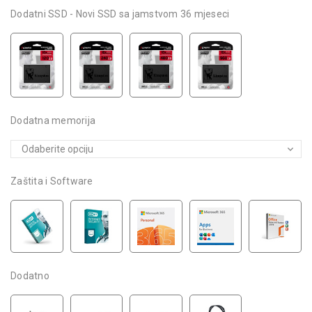
Dodatni SSD - Novi SSD sa jamstvom 36 mjeseci
Dodatna memorija
Zaštita i Software
Dodatno