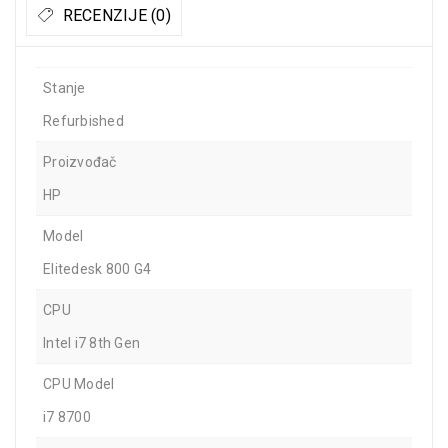
RECENZIJE (0)
Stanje
Refurbished
Proizvođač
HP
Model
Elitedesk 800 G4
CPU
Intel i7 8th Gen
CPU Model
i7 8700