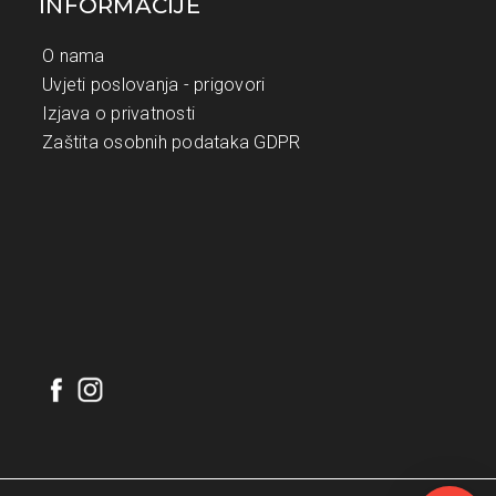
INFORMACIJE
O nama
Uvjeti poslovanja - prigovori
Izjava o privatnosti
Zaštita osobnih podataka GDPR