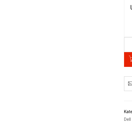
Kate
Dell