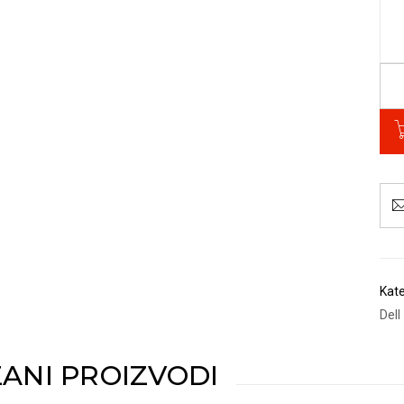
Kate
Dell
ANI PROIZVODI