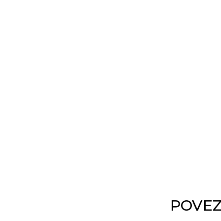
POVEZ