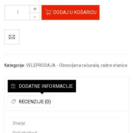
DODAJ U KOŠARICU
Kategorije:
VELEPRODAJA - Obnovljena računala, radne stanice
DODATNE INFORMACIJE
RECENZIJE (0)
Stanje