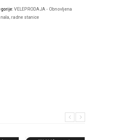
gorije:
VELEPRODAJA - Obnovljena
nala, radne stanice