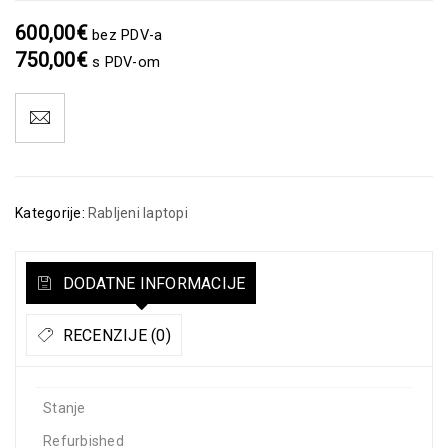
600,00
€
bez PDV-a
750,00
€
s PDV-om
Kategorije:
Rabljeni laptopi
DODATNE INFORMACIJE
RECENZIJE (0)
Stanje
Refurbished