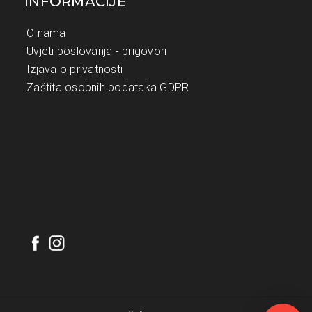
INFORMACIJE
O nama
Uvjeti poslovanja - prigovori
Izjava o privatnosti
Zaštita osobnih podataka GDPR